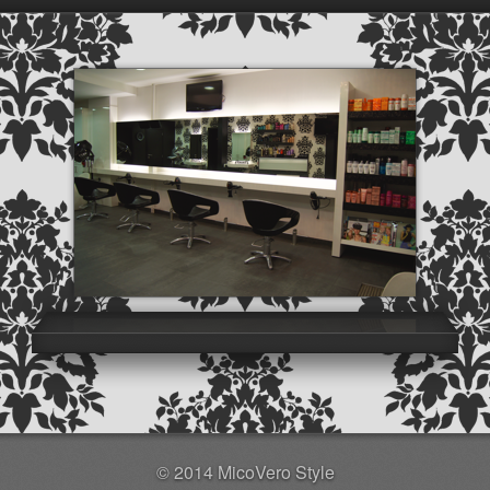
© 2014 MicoVero Style