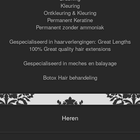
Kleuring
Ontkleuring & Kleuring
Permanent Keratine
Permanent zonder ammoniak
Gespecialiseerd in haarverlengingen: Great Lengths
100% Great quality hair extensions
Gespecialiseerd in meches en balayage
Botox Hair behandeling
Heren