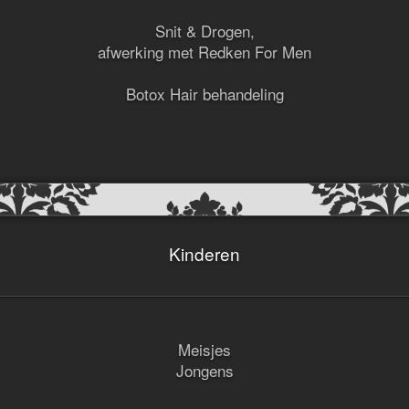
Snit & Drogen,
afwerking met Redken For Men
Botox Hair behandeling
Kinderen
Meisjes
Jongens